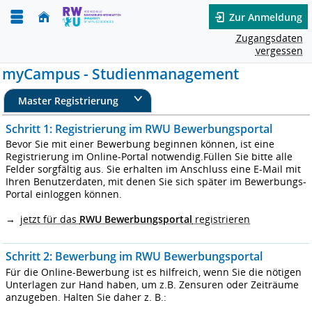
Zur Anmeldung
Zugangsdaten
vergessen
myCampus - Studienmanagement
Master Registrierung
Schritt 1: Registrierung im RWU Bewerbungsportal
Bevor Sie mit einer Bewerbung beginnen können, ist eine
Registrierung im Online-Portal notwendig.Füllen Sie bitte alle
Felder sorgfältig aus. Sie erhalten im Anschluss eine E-Mail mit
Ihren Benutzerdaten, mit denen Sie sich später im Bewerbungs-
Portal einloggen können.
→
jetzt für das
RWU Bewerbungsportal
registrieren
Schritt 2: Bewerbung im RWU Bewerbungsportal
Für die Online-Bewerbung ist es hilfreich, wenn Sie die nötigen
Unterlagen zur Hand haben, um z.B. Zensuren oder Zeiträume
anzugeben. Halten Sie daher z. B.: