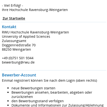
- Viel Erfolg! -
Ihre Hochschule Ravensburg-Weingarten
Zur Startseite
Kontakt
RWU Hochschule Ravensburg-Weingarten
University of Applied Sciences
Zulassungsamt
Doggenriedstraße 70
88250 Weingarten
+49 (0)751 501 9344
bewerbung@rwu.de
Bewerber-Account
Einmal registriert können Sie nach dem Login (oben rechts)
neue Bewerbungen starten
Bewerbungen ansehen, bearbeiten, abgeben oder
zurückziehen
den Bewerbungsstand verfolgen
Dokumente und Informationen zur Zulassung/Ablehnung